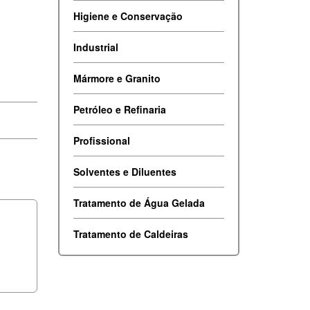
Higiene e Conservação
Industrial
Mármore e Granito
Petróleo e Refinaria
Profissional
Solventes e Diluentes
Tratamento de Água Gelada
Tratamento de Caldeiras