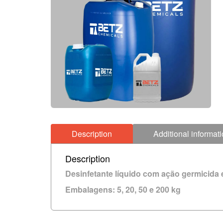
Description
Additional informat
Description
Desinfetante líquido com ação germicida 
Embalagens:
5, 20, 50 e 200 kg