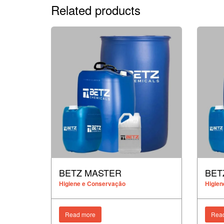
Related products
BETZ MASTER
BET
Higiene e Conservação
Higie
Read more
Rea