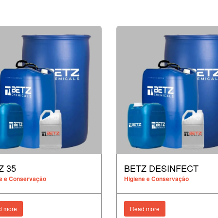
Z 35
BETZ DESINFECT
ne e Conservação
Higiene e Conservação
d more
Read more