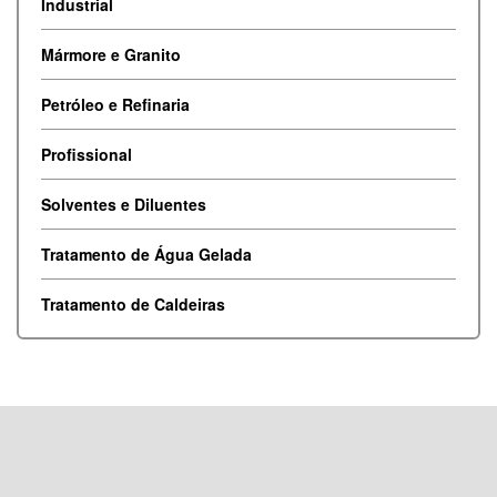
Industrial
Mármore e Granito
Petróleo e Refinaria
Profissional
Solventes e Diluentes
Tratamento de Água Gelada
Tratamento de Caldeiras