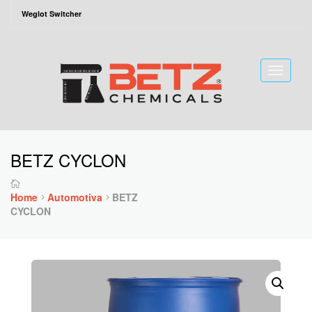
Weglot Switcher
Toggle
naviga
BETZ CYCLON
Home
Automotiva
BETZ
CYCLON