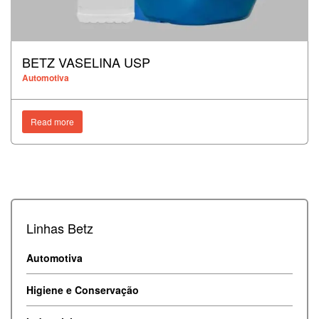
BETZ VASELINA USP
Automotiva
Read more
Linhas Betz
Automotiva
Higiene e Conservação