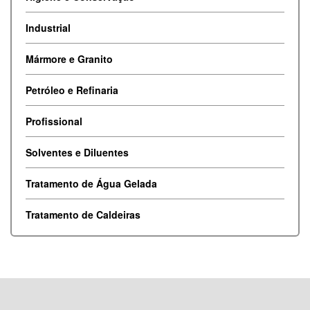
Industrial
Mármore e Granito
Petróleo e Refinaria
Profissional
Solventes e Diluentes
Tratamento de Água Gelada
Tratamento de Caldeiras