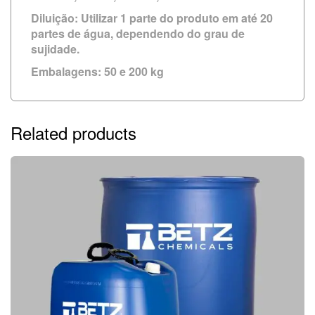
Diluição:
Utilizar 1 parte do produto em até 20
partes de água, dependendo do grau de
sujidade.
Embalagens:
50 e 200 kg
Related products