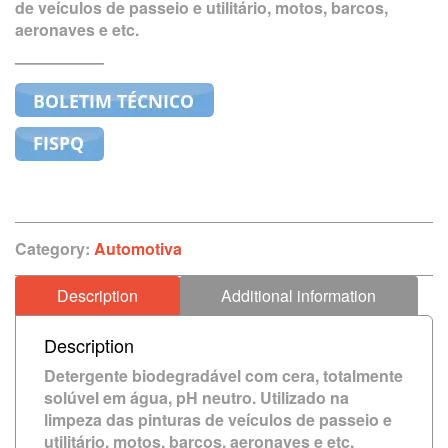
de veículos de passeio e utilitário, motos, barcos,
aeronaves e etc.
—————–
Category:
Automotiva
Description
Additional information
Description
Detergente biodegradável com cera, totalmente
solúvel em água, pH neutro. Utilizado na
limpeza das pinturas de veículos de passeio e
utilitário, motos, barcos, aeronaves e etc.