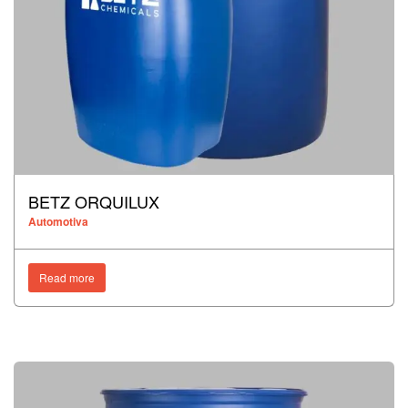
BETZ ORQUILUX
Automotiva
Read more