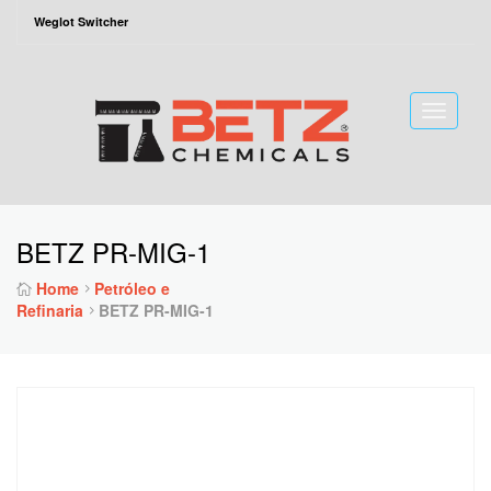
Weglot Switcher
Toggle
naviga
BETZ PR-MIG-1
Home
Petróleo e
Refinaria
BETZ PR-MIG-1