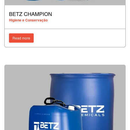
BETZ CHAMPION
Higiene e Conservação
Read more