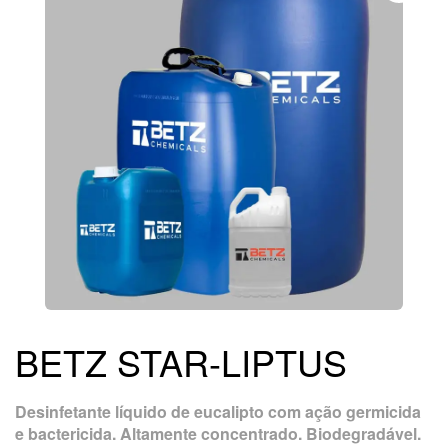
BETZ STAR-LIPTUS
Desinfetante líquido de eucalipto com ação germicida
e bactericida. Altamente concentrado. Biodegradável.