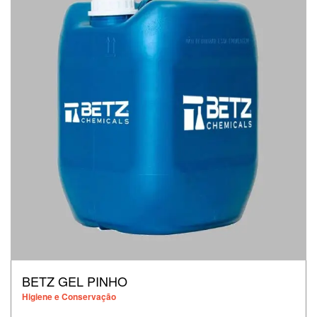
BETZ GEL PINHO
Higiene e Conservação