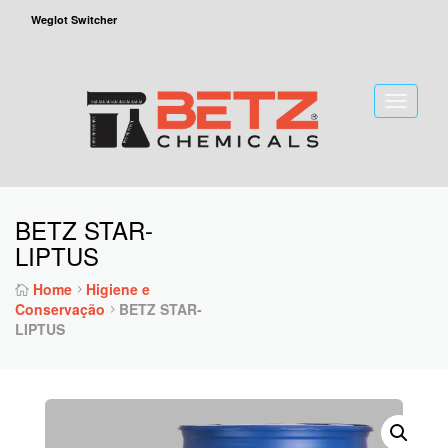
Weglot Switcher
Toggle
naviga
BETZ STAR-
LIPTUS
Home
Higiene e
Conservação
BETZ STAR-
LIPTUS