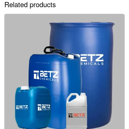
Related products