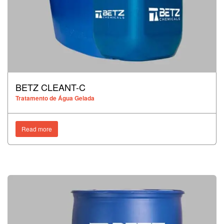
BETZ CLEANT-C
Tratamento de Água Gelada
Read more