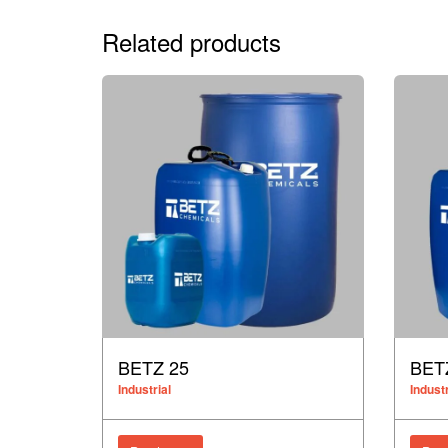
Related products
BETZ 25
BET
Industrial
Industr