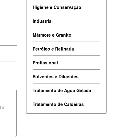
Higiene e Conservação
Industrial
Mármore e Granito
Petróleo e Refinaria
Profissional
Solventes e Diluentes
Tratamento de Água Gelada
Tratamento de Caldeiras
tc.