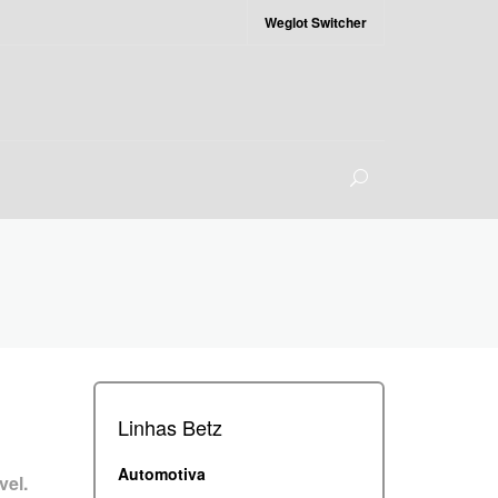
Weglot Switcher
Linhas Betz
Automotiva
vel.