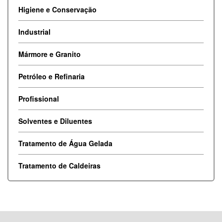
Higiene e Conservação
Industrial
Mármore e Granito
Petróleo e Refinaria
Profissional
Solventes e Diluentes
Tratamento de Água Gelada
Tratamento de Caldeiras