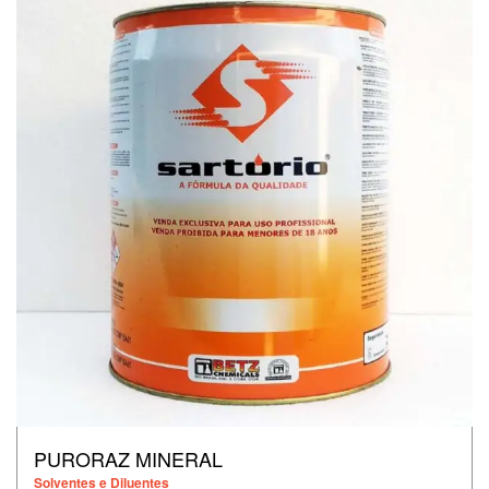
PURORAZ MINERAL
Solventes e Diluentes