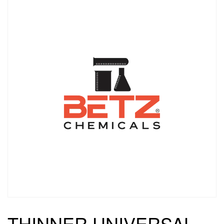
THINNER UNIVERSAL