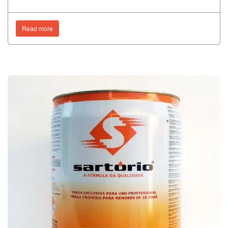
Read more