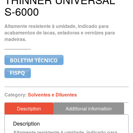
S-6000
Altamente resistente à umidade, indicado para
acabamentos de lacas, seladoras e vernizes para
madeiras.
—————–
Category:
Solventes e Diluentes
Description
Additional information
Description
Altamente resistente à umidade, indicado para