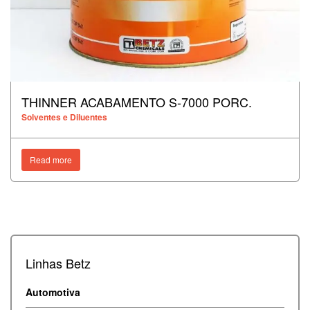
THINNER ACABAMENTO S-7000 PORC.
Solventes e Diluentes
Read more
Linhas Betz
Automotiva