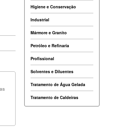
Higiene e Conservação
Industrial
Mármore e Granito
Petróleo e Refinaria
Profissional
Solventes e Diluentes
Tratamento de Água Gelada
ras
Tratamento de Caldeiras