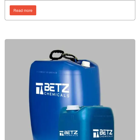
Read more