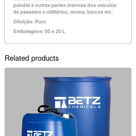
painéis e outras partes internas dos veículos
de passeios e utilitários, motos, barcos etc.
Diluição:
Puro
Embalagens:
05 e 20 L
Related products