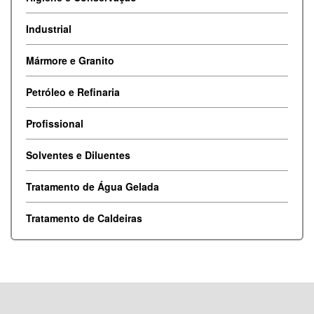
Industrial
Mármore e Granito
Petróleo e Refinaria
Profissional
Solventes e Diluentes
Tratamento de Água Gelada
Tratamento de Caldeiras