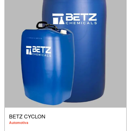
BETZ CYCLON
Automotiva