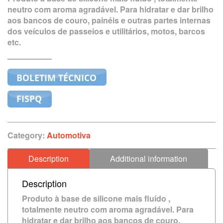
neutro com aroma agradável. Para hidratar e dar brilho
aos bancos de couro, painéis e outras partes internas
dos veículos de passeios e utilitários, motos, barcos
etc.
—————–
Category:
Automotiva
Description
Additional information
Description
Produto à base de silicone mais fluído ,
totalmente neutro com aroma agradável. Para
hidratar e dar brilho aos bancos de couro,